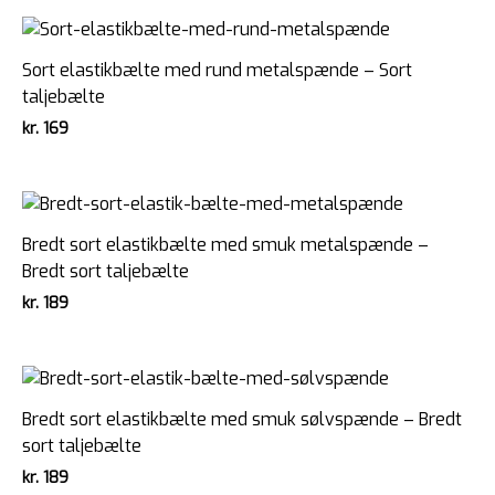
Sort elastikbælte med rund metalspænde – Sort
taljebælte
kr.
169
Bredt sort elastikbælte med smuk metalspænde –
Bredt sort taljebælte
kr.
189
Bredt sort elastikbælte med smuk sølvspænde – Bredt
sort taljebælte
kr.
189