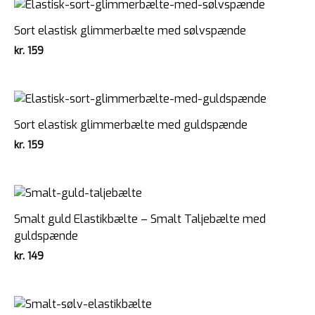
Sort elastisk glimmerbælte med sølvspænde
kr.
159
Sort elastisk glimmerbælte med guldspænde
kr.
159
Smalt guld Elastikbælte – Smalt Taljebælte med
guldspænde
kr.
149