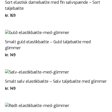
Sort elastisk damebælte med fin sølvspænde – Sort
taljebælte
kr.
169
Smalt guld elastikbælte – Guld taljebælte med
glimmer
kr.
149
Smalt sølv elastikbælte – Sølv taljebælte med glimmer
kr.
149