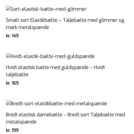
Smalt sort Elastikbælte – Taljebælte med glimmer og
mørk metalspænde
kr.
149
Hvidt elastisk bælte med guldspænde – Hvidt
taljebælte
kr.
169
Bredt elastisk damebælte – Bredt sort Taljebælte med
metalspænde
kr.
199