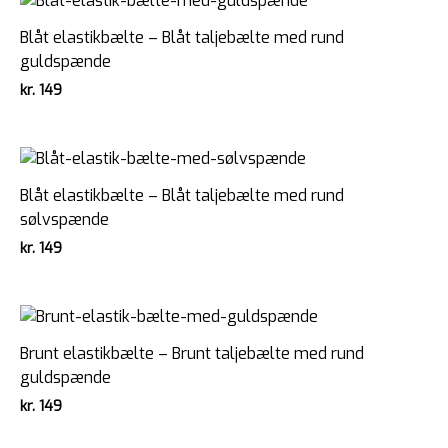
Blåt elastikbælte – Blåt taljebælte med rund
guldspænde
kr.
149
Blåt elastikbælte – Blåt taljebælte med rund
sølvspænde
kr.
149
Brunt elastikbælte – Brunt taljebælte med rund
guldspænde
kr.
149