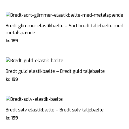
Bredt glimmer elastikbælte – Sort bredt taljebælte med
metalspænde
kr.
189
Bredt guld elastikbælte – Bredt guld taljebælte
kr.
199
Bredt sølv elastikbælte – Bredt sølv taljebælte
kr.
199