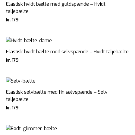
Elastisk hvidt bælte med guldspænde – Hvidt
taljebælte
kr.
179
Elastisk hvidt bælte med sølvspænde – Hvidt taljebælte
kr.
179
Elastisk sølvbælte med fin sølvspænde – Sølv
taljebælte
kr.
179