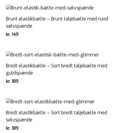
Brunt elastikbælte – Brunt taljebælte med rund
sølvspænde
kr.
149
Bredt elastikbælte – Sort bredt taljebælte med
guldspænde
kr.
189
Bredt elastikbælte – Sort bredt taljebælte med
sølvspænde
kr.
189