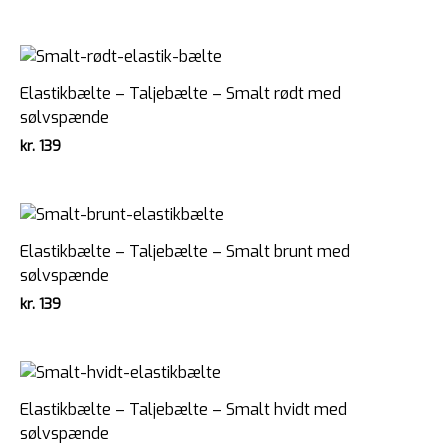
Elastikbælte – Taljebælte – Smalt rødt med
sølvspænde
kr.
139
Elastikbælte – Taljebælte – Smalt brunt med
sølvspænde
kr.
139
Elastikbælte – Taljebælte – Smalt hvidt med
sølvspænde