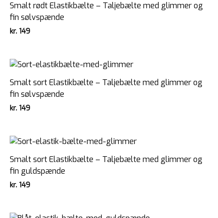
Smalt rødt Elastikbælte – Taljebælte med glimmer og
fin sølvspænde
kr.
149
Smalt sort Elastikbælte – Taljebælte med glimmer og
fin sølvspænde
kr.
149
Smalt sort Elastikbælte – Taljebælte med glimmer og
fin guldspænde
kr.
149