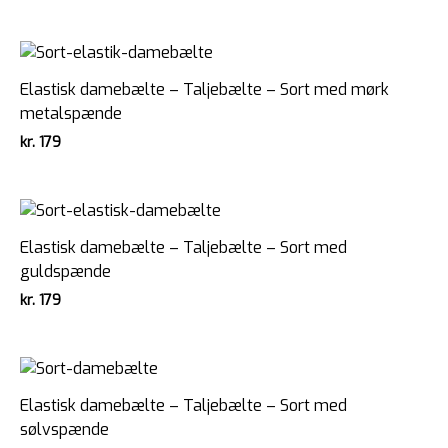
Elastisk damebælte – Taljebælte – Sort med mørk
metalspænde
kr.
179
Elastisk damebælte – Taljebælte – Sort med
guldspænde
kr.
179
Elastisk damebælte – Taljebælte – Sort med
sølvspænde